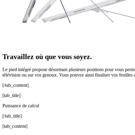
Travaillez où que vous soyez.
Le pied intégré propose désormais plusieurs positions pour vous perme
télévision ou sur vos genoux. Vous pouvez ainsi finaliser vos feuilles 
[/tab_content]
[tab_title]
Puissance de calcul
[/tab_title]
[tab_content]