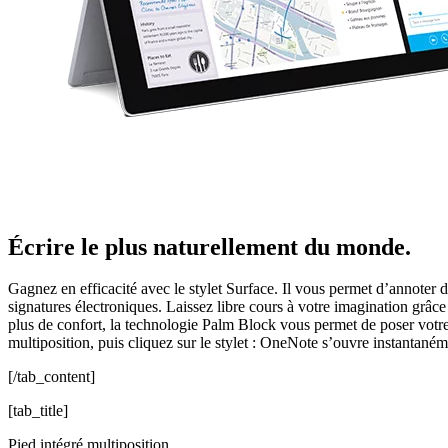
Écrire le plus naturellement du monde.
Gagnez en efficacité avec le stylet Surface. Il vous permet d’annoter d
signatures électroniques. Laissez libre cours à votre imagination grâce
plus de confort, la technologie Palm Block vous permet de poser votre 
multiposition, puis cliquez sur le stylet : OneNote s’ouvre instantaném
[/tab_content]
[tab_title]
Pied intégré multiposition