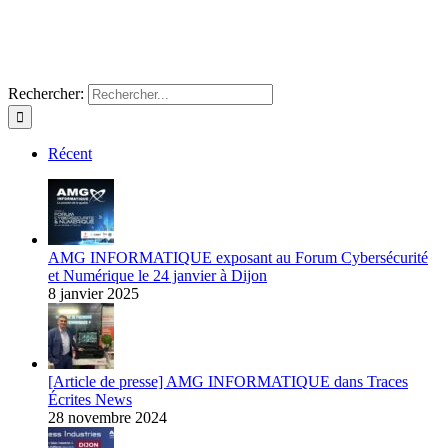
Rechercher:
Récent
AMG INFORMATIQUE exposant au Forum Cybersécurité
et Numérique le 24 janvier à Dijon
8 janvier 2025
[Article de presse] AMG INFORMATIQUE dans Traces
Écrites News
28 novembre 2024