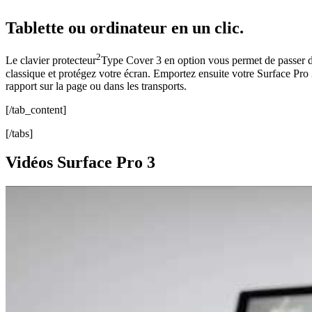
Tablette ou ordinateur en un clic.
2
Le clavier protecteur
Type Cover 3 en option vous permet de passer d’
classique et protégez votre écran. Emportez ensuite votre Surface Pro 3,
rapport sur la page ou dans les transports.
[/tab_content]
[/tabs]
Vidéos Surface Pro 3