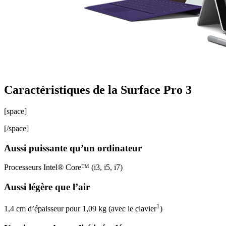
Caractéristiques de la Surface Pro 3
[space]
[/space]
Aussi puissante qu’un ordinateur
Processeurs Intel® Core™ (i3, i5, i7)
Aussi légère que l’air
1
1,4 cm d’épaisseur pour 1,09 kg (avec le clavier
)