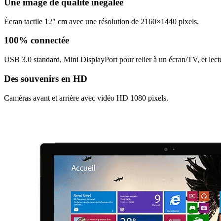
Une image de qualité inégalée
Écran tactile 12″ cm avec une résolution de 2160×1440 pixels.
100% connectée
USB 3.0 standard, Mini DisplayPort pour relier à un écran/TV, et lec
Des souvenirs en HD
Caméras avant et arrière avec vidéo HD 1080 pixels.