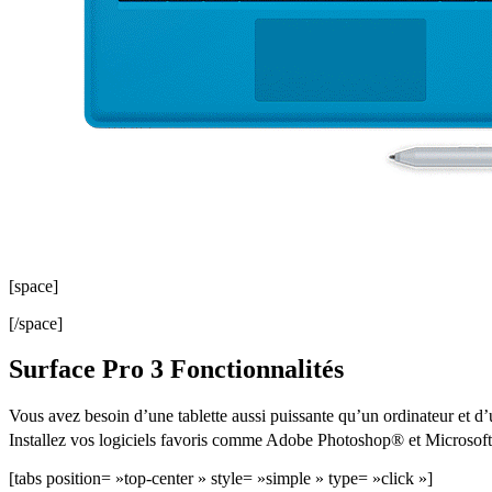
[space]
[/space]
Surface Pro 3 Fonctionnalités
Vous avez besoin d’une tablette aussi puissante qu’un ordinateur et d’
Installez vos logiciels favoris comme Adobe Photoshop® et Microsoft
[tabs position= »top-center » style= »simple » type= »click »]