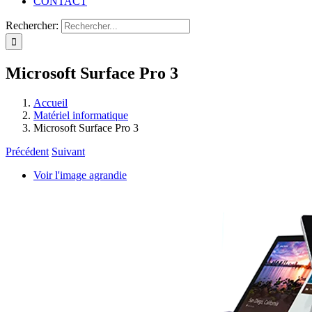
CONTACT
Rechercher:
Microsoft Surface Pro 3
Accueil
Matériel informatique
Microsoft Surface Pro 3
Précédent
Suivant
Voir l'image agrandie