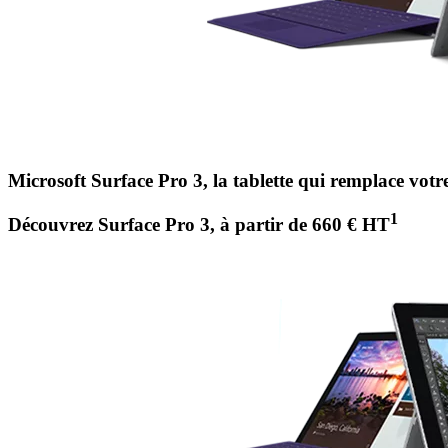
Microsoft Surface Pro 3, la tablette qui remplace votr
1
Découvrez Surface Pro 3, à partir de 660 € HT