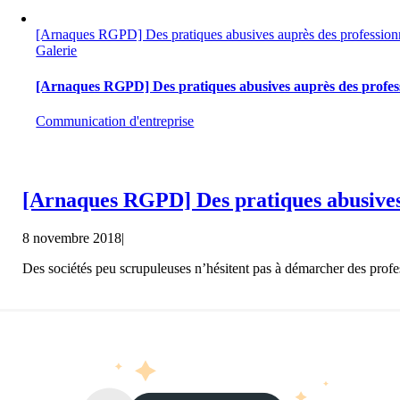
[Arnaques RGPD] Des pratiques abusives auprès des profession
Galerie
[Arnaques RGPD] Des pratiques abusives auprès des profes
Communication d'entreprise
[Arnaques RGPD] Des pratiques abusives 
8 novembre 2018
|
Des sociétés peu scrupuleuses n’hésitent pas à démarcher des profes