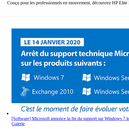
Conçu pour les professionnels en mouvement, découvrez HP Elite Dra
[Software] Microsoft annonce la fin du support sur Windows 7 l
Galerie