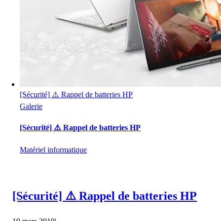
[Sécurité] ⚠️ Rappel de batteries HP
Galerie
[Sécurité] ⚠️ Rappel de batteries HP
Matériel informatique
[Sécurité] ⚠️ Rappel de batteries HP