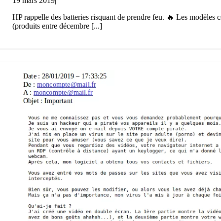
19 mars 2019
|
HP rappelle des batteries risquant de prendre feu. 🔥 Les modèles 
(produits entre décembre [...]