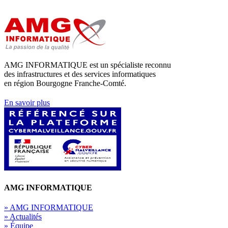
AMG INFORMATIQUE est un spécialiste reconnu
des infrastructures et des services informatiques
en région Bourgogne Franche-Comté.
En savoir plus
AMG INFORMATIQUE
» AMG INFORMATIQUE
» Actualités
» Équipe