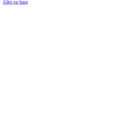
Aller en haut