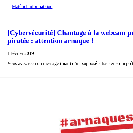
Matériel informatique
[Cybersécurité] Chantage à la webcam p
piratée : attention arnaque !
1 février 2019
|
Vous avez reçu un message (mail) d’un supposé « hacker » qui préten