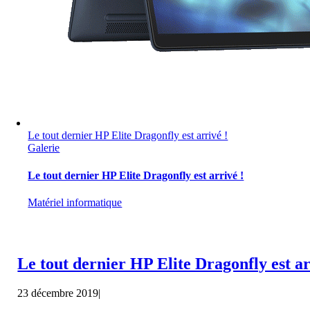
Le tout dernier HP Elite Dragonfly est arrivé !
Galerie
Le tout dernier HP Elite Dragonfly est arrivé !
Matériel informatique
Le tout dernier HP Elite Dragonfly est ar
23 décembre 2019
|