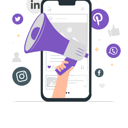
Suivez-nous
sur les réseaux sociaux