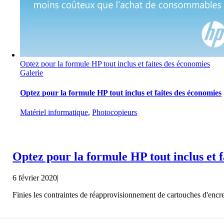
Optez pour la formule HP tout inclus et faites des économies
Galerie
Optez pour la formule HP tout inclus et faites des économies
Matériel informatique
,
Photocopieurs
Optez pour la formule HP tout inclus et 
6 février 2020
|
Finies les contraintes de réapprovisionnement de cartouches d'encre