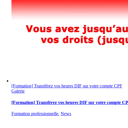
[Formation] Transférez vos heures DIF sur votre compte CPF
Galerie
[Formation] Transférez vos heures DIF sur votre compte C
Formation professionnelle
,
News