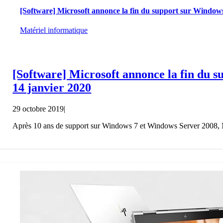
[Software] Microsoft annonce la fin du support sur Windows
Matériel informatique
[Software] Microsoft annonce la fin du s
14 janvier 2020
29 octobre 2019
|
Après 10 ans de support sur Windows 7 et Windows Server 2008, M