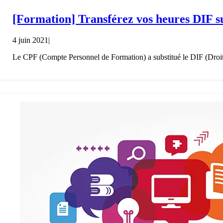
[Formation] Transférez vos heures DIF 
4 juin 2021
|
Le CPF (Compte Personnel de Formation) a substitué le DIF (Droit I