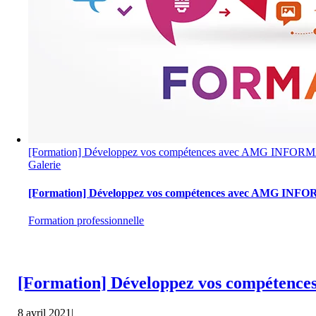
[Formation] Développez vos compétences avec AMG INFO
Galerie
[Formation] Développez vos compétences avec AMG IN
Formation professionnelle
[Formation] Développez vos compéte
8 avril 2021
|