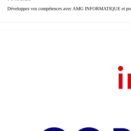
Développez vos compétences avec AMG INFORMATIQUE et profitez 