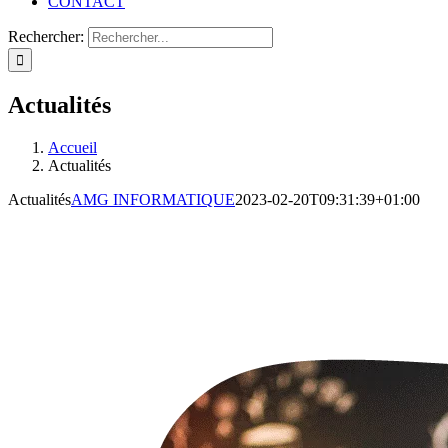
CONTACT
Rechercher:
Actualités
Accueil
Actualités
Actualités
AMG INFORMATIQUE
2023-02-20T09:31:39+01:00