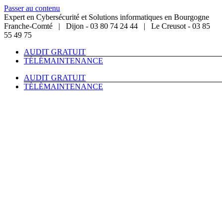
Passer au contenu
Expert en Cybersécurité et Solutions informatiques en Bourgogne
Franche-Comté | Dijon - 03 80 74 24 44 | Le Creusot - 03 85
55 49 75
AUDIT GRATUIT
TÉLÉMAINTENANCE
AUDIT GRATUIT
TÉLÉMAINTENANCE